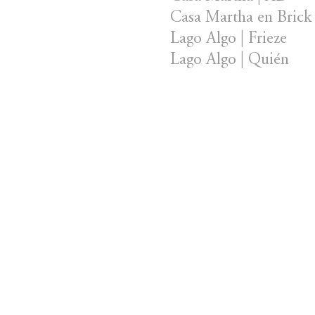
Casa Martha en Brick 
Lago Algo | Frieze
Lago Algo | Quién