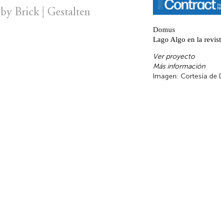
by Brick | Gestalten
Domus
Lago Algo en la revi
Ver proyecto
Más información
Imagen: Cortesía de